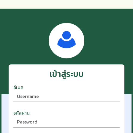
เข้าสู่ระบบ
อีเมล
รหัสผ่าน