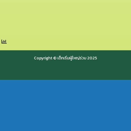
Copyright © เด็กเริ่มผู้ใหญ่ร่วม 2025