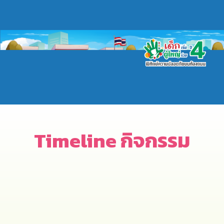
Timeline กิจกรรม