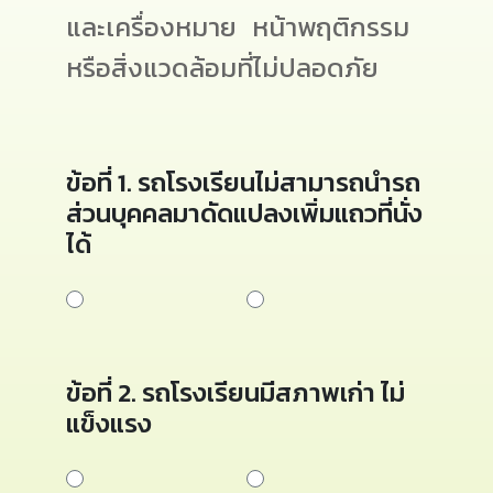
และเครื่องหมาย
หน้าพฤติกรรม
หรือสิ่งแวดล้อมที่ไม่ปลอดภัย
ข้อที่ 1. รถโรงเรียนไม่สามารถนำรถ
ส่วนบุคคลมาดัดแปลงเพิ่มแถวที่นั่ง
ได้
ข้อที่ 2. รถโรงเรียนมีสภาพเก่า ไม่
แข็งแรง