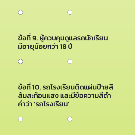
ข้อที่ 9. ผู้ควบคุมดูแลรถนักเรียน
มีอายุน้อยกว่า 18 ปี
ข้อที่ 10. รถโรงเรียนติดแผ่นป้ายสี
ส้มสะท้อนแสง และมีข้อความสีดำ
คำว่า 'รถโรงเรียน'