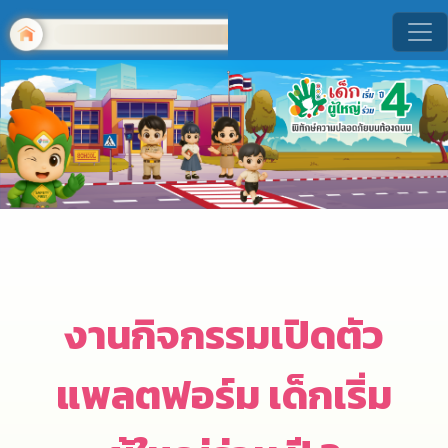
งานกิจกรรมเปิดตัว
แพลตฟอร์ม เด็กเริ่ม