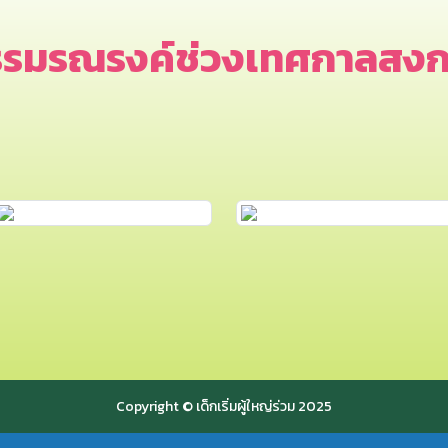
รรมรณรงค์ช่วงเทศกาลสงก
Copyright © เด็กเริ่มผู้ใหญ่ร่วม 2025