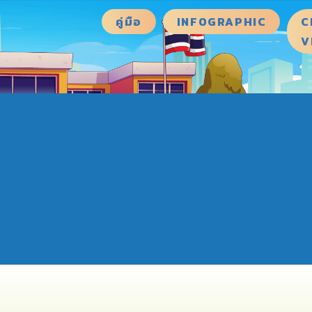
คู่มือ
INFOGRAPHIC
C
V