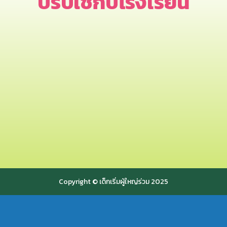
ปรับใช้กับโรงเรียน
Copyright © เด็กเริ่มผู้ใหญ่ร่วม 2025