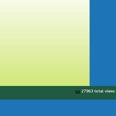
27963 total views