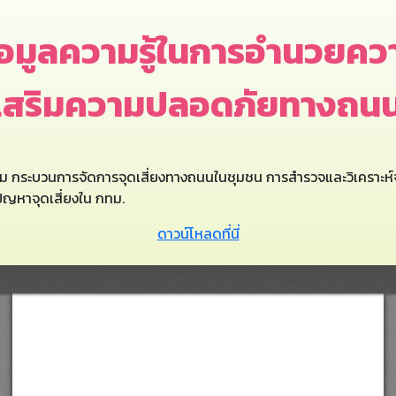
ข้อมูลความรู้ในการอำนวย
เสริมความปลอดภัยทางถนนใ
งข้าม กระบวนการจัดการจุดเสี่ยงทางถนนในชุมชน การสำรวจและวิเคราะห
ัญหาจุดเสี่ยงใน กทม.
ดาวน์โหลดที่นี่