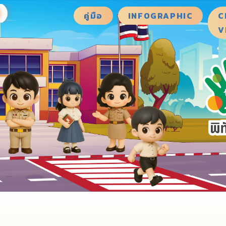
คู่มือ
INFOGRAPHIC
C
V