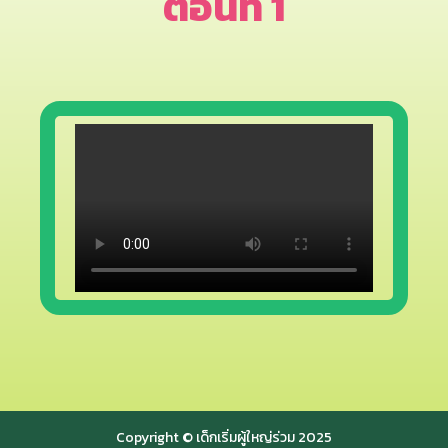
ตอนที่ 1
Copyright © เด็กเริ่มผู้ใหญ่ร่วม 2025