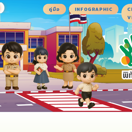
คู่มือ
INFOGRAPHIC
C
V