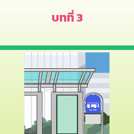
บทที่ 3