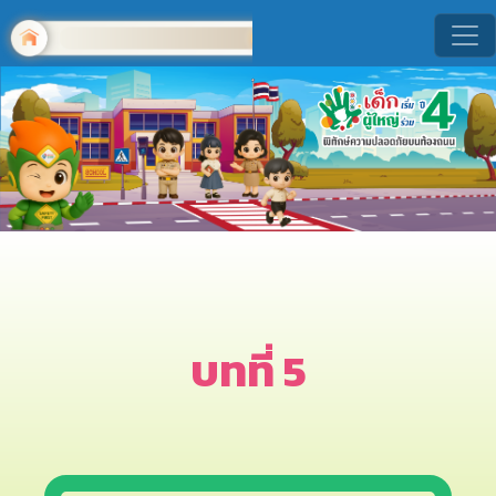
บทที่ 5