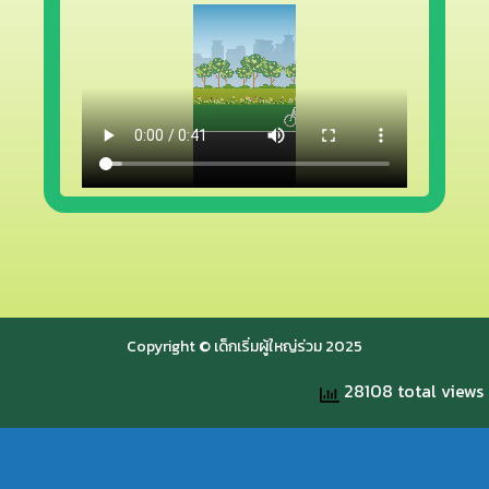
Copyright © เด็กเริ่มผู้ใหญ่ร่วม 2025
28108 total views