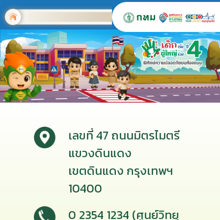
เลขที่ 47 ถนนมิตรไมตรี
แขวงดินแดง
เขตดินแดง กรุงเทพฯ
10400
0 2354 1234 (ศูนย์วิทยุ