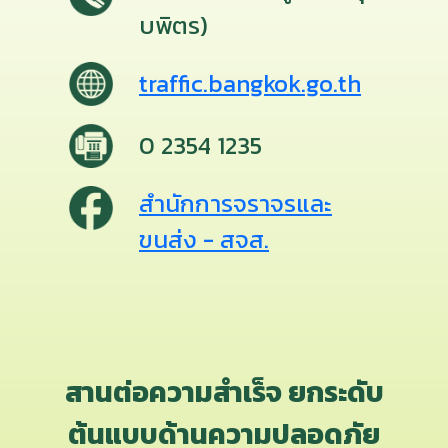
บพิตร)
traffic.bangkok.go.th
0 2354 1235
สำนักการจราจรและ
ขนส่ง - สจส.
สานต่อความสำเร็จ ยกระดับ
ต้นแบบด้านความปลอดภัย