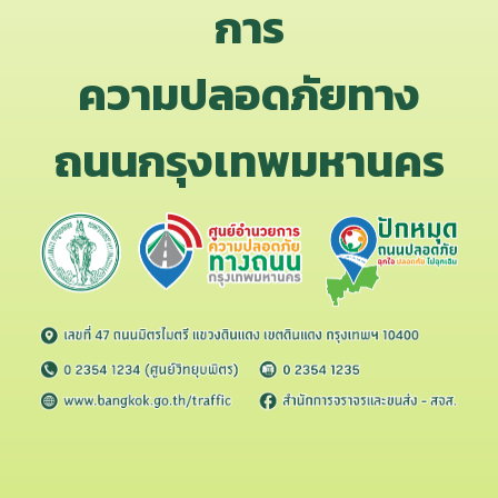
การ
ความปลอดภัยทาง
ถนนกรุงเทพมหานคร