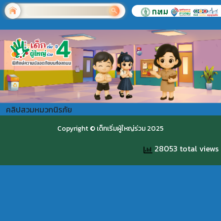
คลิปสวมหมวกนิรภัย
Copyright © เด็กเริ่มผู้ใหญ่ร่วม 2025
28053 total views