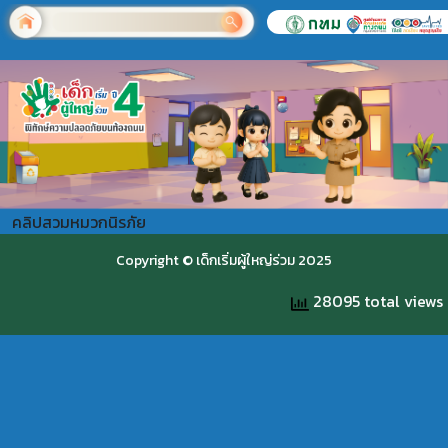
คลิปสวมหมวกนิรภัย
Copyright © เด็กเริ่มผู้ใหญ่ร่วม 2025
28095 total views