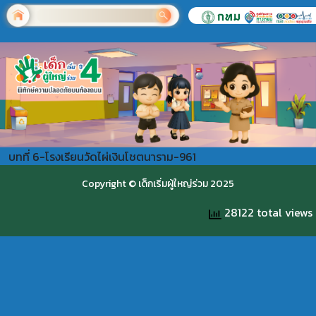
บทที่ 6-โรงเรียนวัดไผ่เงินโชตนาราม-961
Copyright © เด็กเริ่มผู้ใหญ่ร่วม 2025
28122 total views