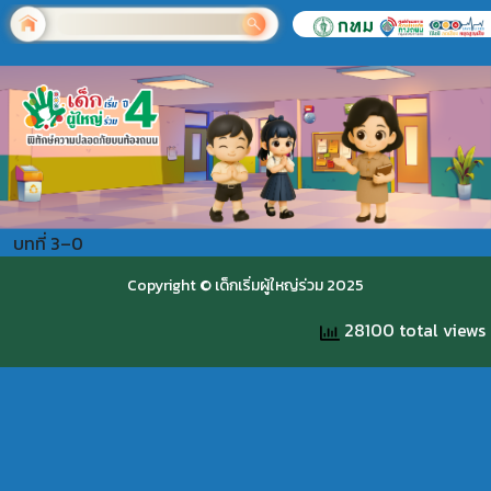
บทที่ 3–0
Copyright © เด็กเริ่มผู้ใหญ่ร่วม 2025
28100 total views