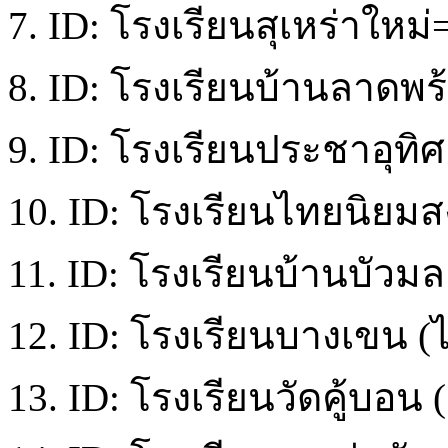
7. ID: โรงเรียนสุเหร่าใหม่
8. ID: โรงเรียนบ้านลาดพร้
9. ID: โรงเรียนประชาอุทิศ
10. ID: โรงเรียนไทยนิยมส
11. ID: โรงเรียนบ้านบัวมล
12. ID: โรงเรียนบางเขน (ไ
13. ID: โรงเรียนวัดคู้บอน 