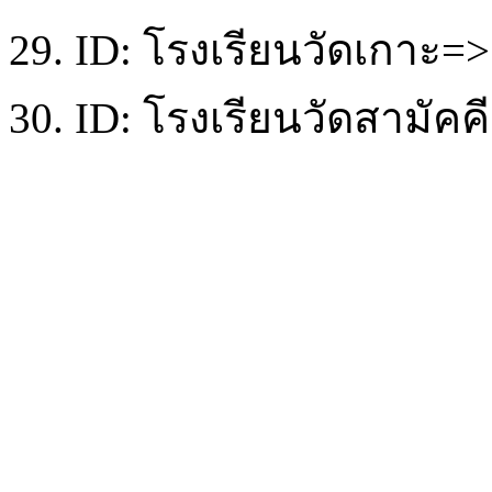
29. ID: โรงเรียนวัดเกาะ=> 
30. ID: โรงเรียนวัดสามัคค