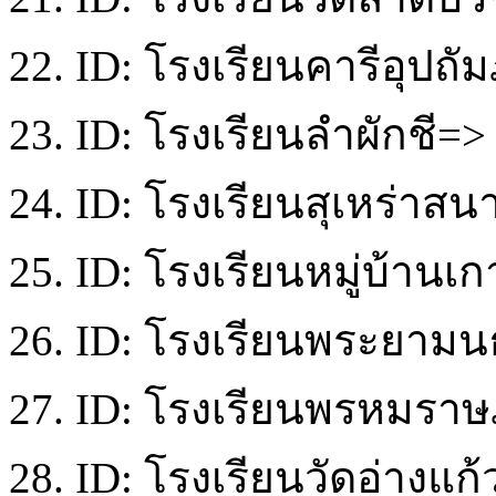
22. ID: โรงเรียนคารีอุปถัม
23. ID: โรงเรียนลำผักชี=> 
24. ID: โรงเรียนสุเหร่าส
25. ID: โรงเรียนหมู่บ้านเก
26. ID: โรงเรียนพระยามนธา
27. ID: โรงเรียนพรหมราษฎ
28. ID: โรงเรียนวัดอ่างแก้