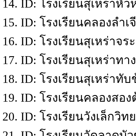
14. ID: โรงเรียนสุเหร่าหั
15. ID: โรงเรียนคลองลำเจี
16. ID: โรงเรียนสุเหร่าจระ
17. ID: โรงเรียนสุเหร่าทา
18. ID: โรงเรียนสุเหร่าทับ
19. ID: โรงเรียนคลองสองต้
20. ID: โรงเรียนวังเล็กวิท
21. ID: โรงเรียนวัดลาดบัว