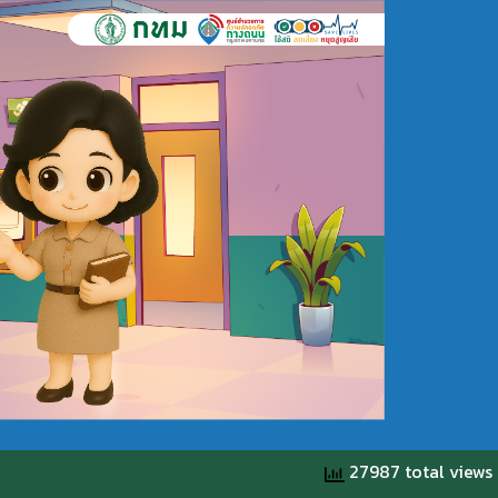
27987 total views