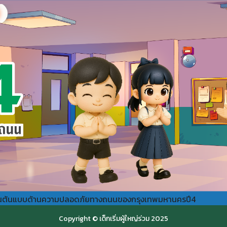
ยนต้นแบบด้านความปลอดภัยทางถนนของกรุงเทพมหานครปี4
Copyright © เด็กเริ่มผู้ใหญ่ร่วม 2025