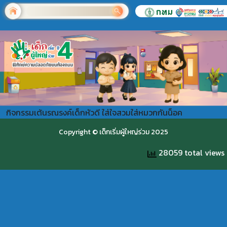
กิจกรรมเต้นรณรงค์เด็กหัวดี ใส่ใจสวมใส่หมวกกันน็อค
Copyright © เด็กเริ่มผู้ใหญ่ร่วม 2025
28059 total views