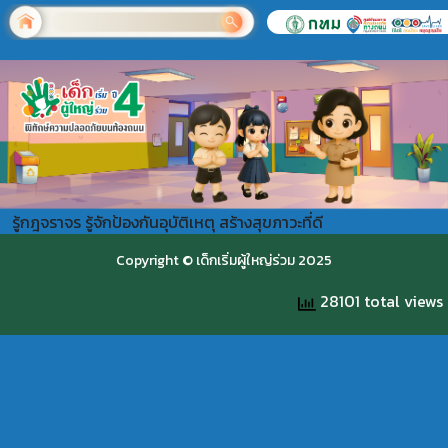
รู้กฎจราจร รู้จักป้องกันอุบัติเหตุ สร้างสุขภาวะที่ดี
Copyright © เด็กเริ่มผู้ใหญ่ร่วม 2025
28101 total views