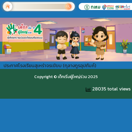
ประกาศโรงเรียนสุเหร่าจรเข้ขบ (กุลางกูรอุปถัมภ์)
Copyright © เด็กเริ่มผู้ใหญ่ร่วม 2025
28035 total views