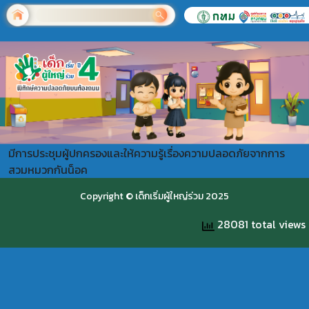
มีการประชุมผู้ปกครองและให้ความรู้เรื่องความปลอดภัยจากการ
สวมหมวกกันน็อค
Copyright © เด็กเริ่มผู้ใหญ่ร่วม 2025
28081 total views