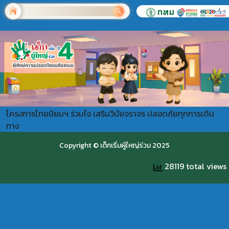
โครงการไทยนิยมฯ ร่วมใจ เสริมวินัยจราจร ปลอดภัยทุกการเดิน
ทาง
Copyright © เด็กเริ่มผู้ใหญ่ร่วม 2025
28119 total views