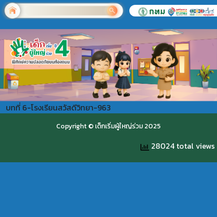
บทที่ 6-โรงเรียนสวัสดีวิทยา-963
Copyright © เด็กเริ่มผู้ใหญ่ร่วม 2025
28024 total views