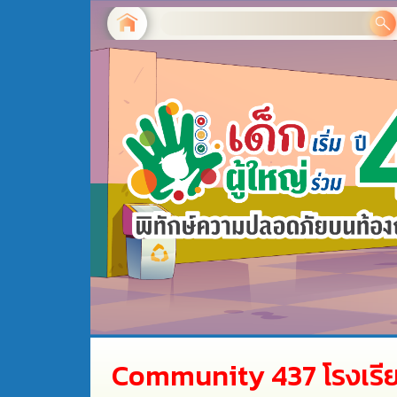
Community 437 โรงเรี