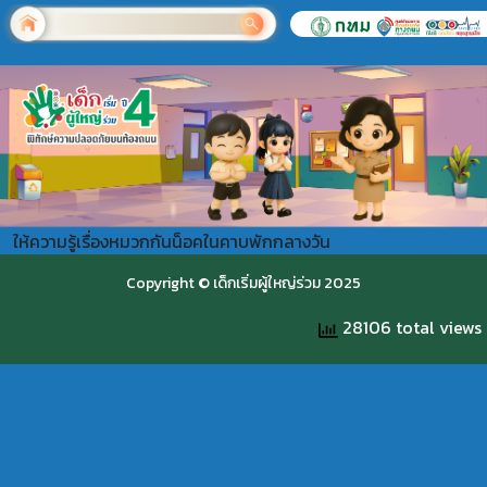
ให้ความรู้เรื่องหมวกกันน็อคในคาบพักกลางวัน
Copyright © เด็กเริ่มผู้ใหญ่ร่วม 2025
28106 total views