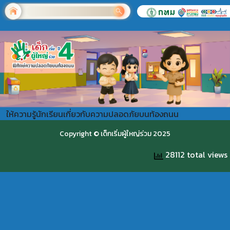
ให้ความรู้นักเรียนเกี่ยวกับความปลอดภัยบนท้องถนน
Copyright © เด็กเริ่มผู้ใหญ่ร่วม 2025
28112 total views