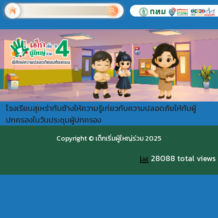
โรงเรียนสุเหร่าทับช้างให้ความรู้เก่ยวกับความปลอดภัยให้กับผู้
ปกครองในวันประชุมผู้ปกครอง
Copyright © เด็กเริ่มผู้ใหญ่ร่วม 2025
28088 total views