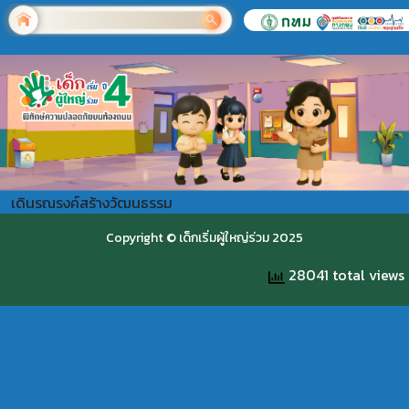
เดินรณรงค์สร้างวัฒนธรรม
Copyright © เด็กเริ่มผู้ใหญ่ร่วม 2025
28041 total views