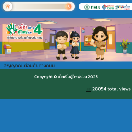
สัญญาณเตือนภัยทางถนน
Copyright © เด็กเริ่มผู้ใหญ่ร่วม 2025
28054 total views