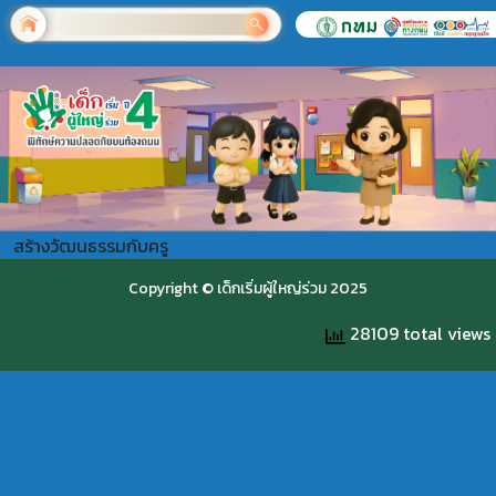
สร้างวัฒนธรรมกับครู
Copyright © เด็กเริ่มผู้ใหญ่ร่วม 2025
28109 total views