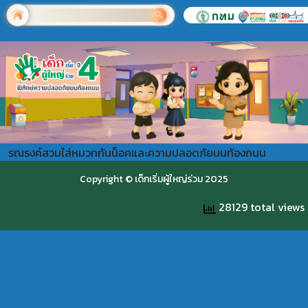
รณรงค์สวมใส่หมวกกันน็อคและความปลอดภัยบนท้องถนน
Copyright © เด็กเริ่มผู้ใหญ่ร่วม 2025
28129 total views