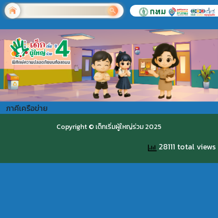
ภาคีเครือข่าย
Copyright © เด็กเริ่มผู้ใหญ่ร่วม 2025
28111 total views