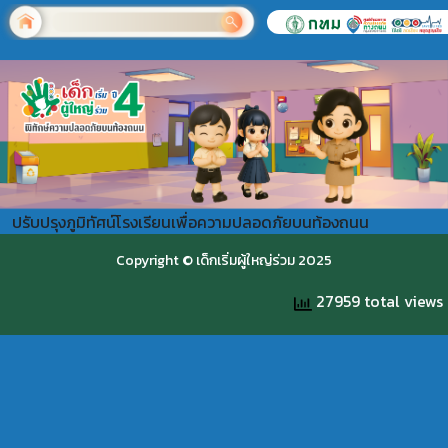
ปรับปรุงภูมิทัศน์โรงเรียนเพื่อความปลอดภัยบนท้องถนน
Copyright © เด็กเริ่มผู้ใหญ่ร่วม 2025
27959 total views