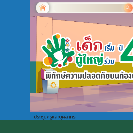
ประชุมครูและบุคลากร