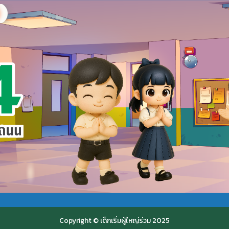
Copyright © เด็กเริ่มผู้ใหญ่ร่วม 2025