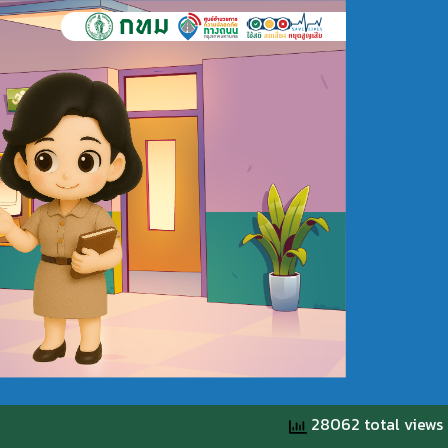
28062 total views