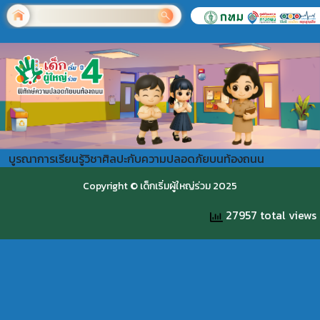
บูรณาการเรียนรู้วิชาศิลปะกับความปลอดภัยบนท้องถนน
Copyright © เด็กเริ่มผู้ใหญ่ร่วม 2025
27957 total views