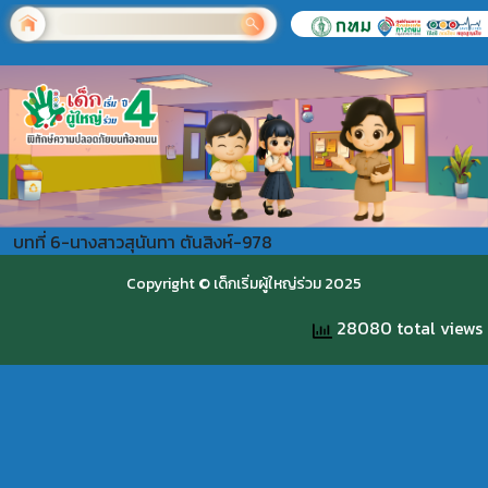
บทที่ 6-นางสาวสุนันทา ตันสิงห์-978
Copyright © เด็กเริ่มผู้ใหญ่ร่วม 2025
28080 total views