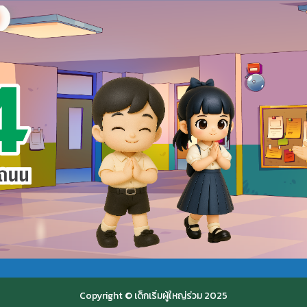
Copyright © เด็กเริ่มผู้ใหญ่ร่วม 2025