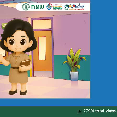
27991 total views