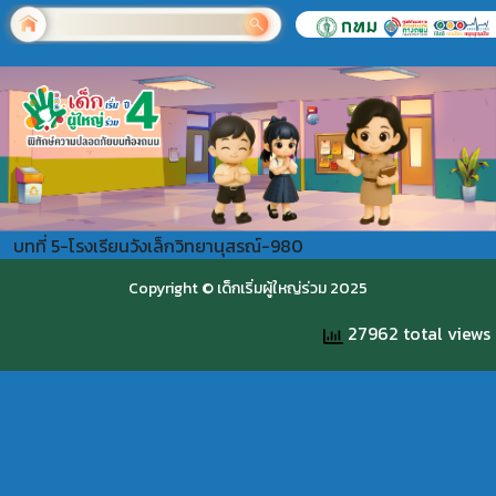
บทที่ 5-โรงเรียนวังเล็กวิทยานุสรณ์-980
Copyright © เด็กเริ่มผู้ใหญ่ร่วม 2025
27962 total views