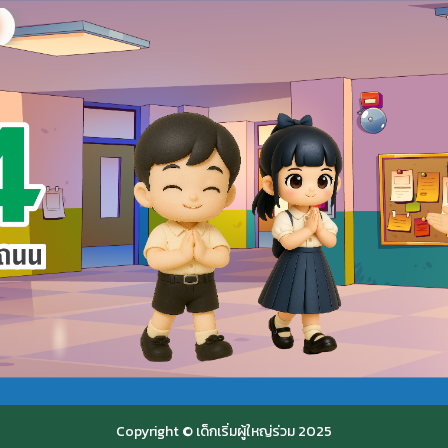
Copyright © เด็กเริ่มผู้ใหญ่ร่วม 2025