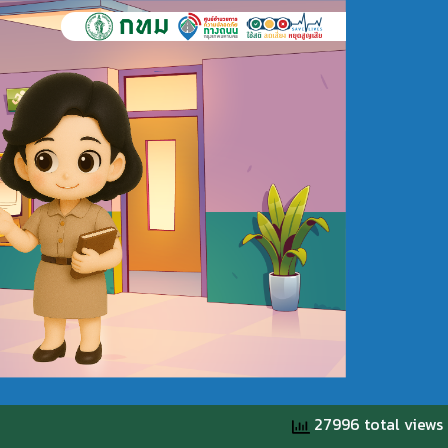
27996 total views