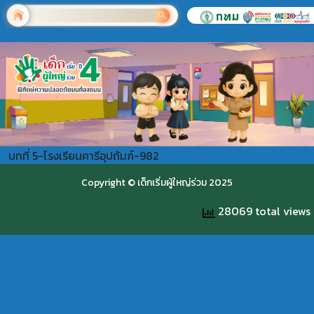
บทที่ 5-โรงเรียนคารีอุปถัมภ์-982
Copyright © เด็กเริ่มผู้ใหญ่ร่วม 2025
28069 total views