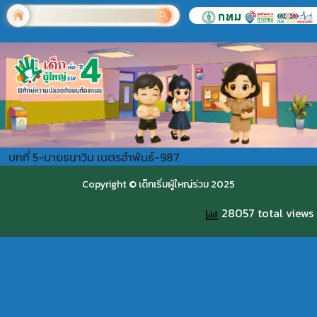
บทที่ 5-นายธนาวิน เนตรอำพันธ์-987
Copyright © เด็กเริ่มผู้ใหญ่ร่วม 2025
28057 total views