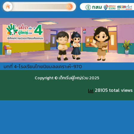
บทที่ 4-โรงเรียนไทยนิยมสงเคราะห์-970
Copyright © เด็กเริ่มผู้ใหญ่ร่วม 2025
28105 total views