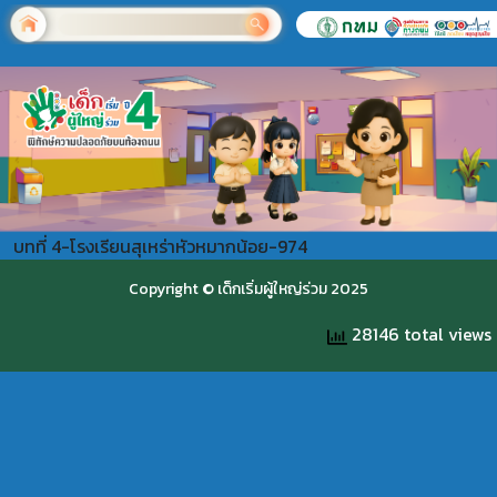
บทที่ 4-โรงเรียนสุเหร่าหัวหมากน้อย-974
Copyright © เด็กเริ่มผู้ใหญ่ร่วม 2025
28146 total views