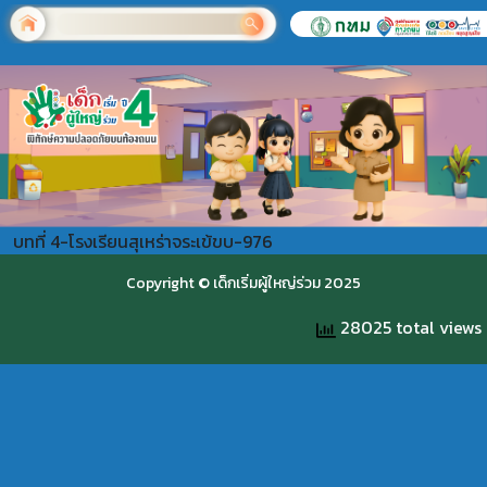
บทที่ 4-โรงเรียนสุเหร่าจระเข้ขบ-976
Copyright © เด็กเริ่มผู้ใหญ่ร่วม 2025
28025 total views