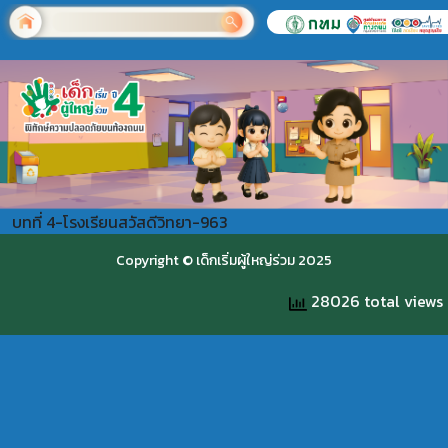
บทที่ 4-โรงเรียนสวัสดีวิทยา-963
Copyright © เด็กเริ่มผู้ใหญ่ร่วม 2025
28026 total views