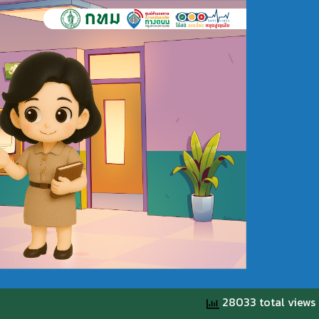
28033 total views