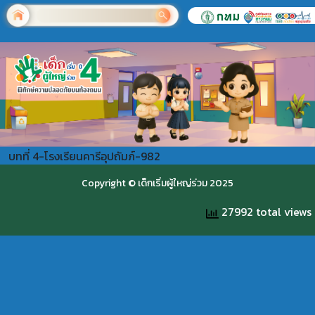
บทที่ 4-โรงเรียนคารีอุปถัมภ์-982
Copyright © เด็กเริ่มผู้ใหญ่ร่วม 2025
27992 total views