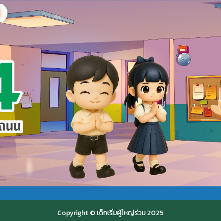
Copyright © เด็กเริ่มผู้ใหญ่ร่วม 2025