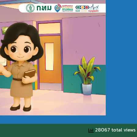
28067 total views