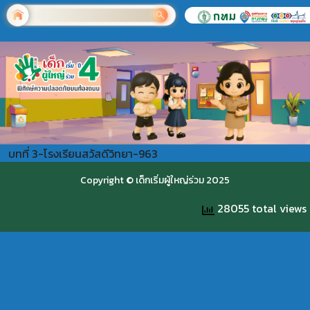
บทที่ 3-โรงเรียนสวัสดีวิทยา-963
Copyright © เด็กเริ่มผู้ใหญ่ร่วม 2025
28055 total views